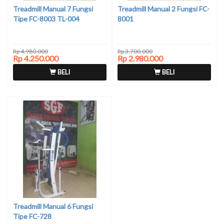
Treadmill Manual 7 Fungsi
Treadmill Manual 2 Fungsi FC-
Tipe FC-8003 TL-004
8001
Rp 4.980.000
Rp 3.700.000
Rp 4.250.000
Rp 2.980.000
BELI
BELI
Treadmill Manual 6 Fungsi
Tipe FC-728