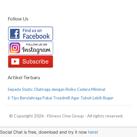
Follow Us
Artikel Terbaru
Sepeda Statis: Olahraga dengan Risiko Cedera Minimal
6 Tips Berolahraga Pakai Treadmill Agar Tubuh Lebih Bugar
© Copyright 2026 - Fitness One Group - All rights reserved.
Social Chat is free, download and try it now
here!