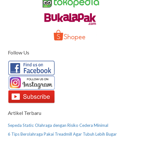
Follow Us
Artikel Terbaru
Sepeda Statis: Olahraga dengan Risiko Cedera Minimal
6 Tips Berolahraga Pakai Treadmill Agar Tubuh Lebih Bugar